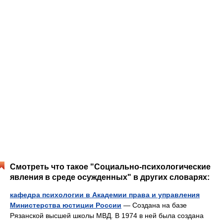
Смотреть что такое "Социально-психологические
явления в среде осужденных" в других словарях:
кафедра психологии в Академии права и управления
Министерства юстиции России
— Создана на базе
Рязанской высшей школы МВД. В 1974 в ней была создана