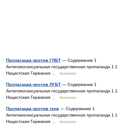
Пропаганда против ГЛБТ
— Содержание 1
Антигомосексуальная государственная пропаганда 1.1
Нацистская Германия …
Википедия
Пропаганда против ЛГБТ
— Содержание 1
Антигомосексуальная государственная пропаганда 1.1
Нацистская Германия …
Википедия
Пропаганда против геев
— Содержание 1
Антигомосексуальная государственная пропаганда 1.1
Нацистская Германия …
Википедия