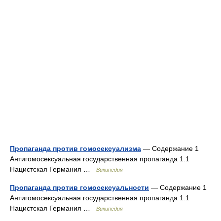
Пропаганда против гомосексуализма
— Содержание 1
Антигомосексуальная государственная пропаганда 1.1
Нацистская Германия …
Википедия
Пропаганда против гомосексуальности
— Содержание 1
Антигомосексуальная государственная пропаганда 1.1
Нацистская Германия …
Википедия