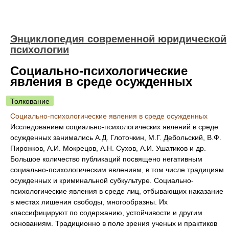
Энциклопедия современной юридической
психологии
Социально-психологические
явления в среде осужденных
Толкование
Социально-психологические явления в среде осужденных
Исследованием социально-психологических явлений в среде
осужденных занимались А.Д. Глоточкин, М.Г. Дебольский, В.Ф.
Пирожков, А.И. Мокрецов, А.Н. Сухов, А.И. Ушатиков и др.
Большое количество публикаций посвящено негативным
социально-психологическим явлениям, в том числе традициям
осужденных и криминальной субкультуре. Социально-
психологические явления в среде лиц, отбывающих наказание
в местах лишения свободы, многообразны. Их
классифицируют по содержанию, устойчивости и другим
основаниям. Традиционно в поле зрения ученых и практиков